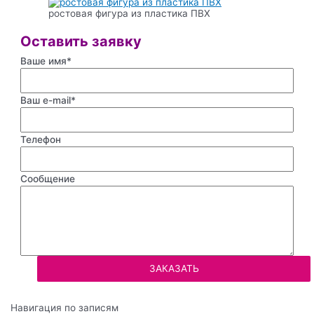
ростовая фигура из пластика ПВХ
Оставить заявку
Ваше имя*
Ваш e-mail*
Телефон
Сообщение
Навигация по записям