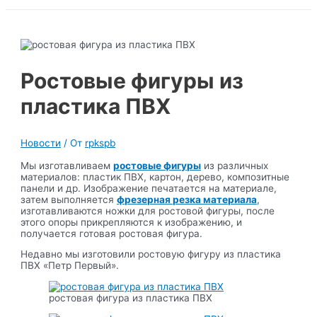
Ростовые фигуры из
пластика ПВХ
Новости
/ От
rpkspb
Мы изготавливаем
ростовые фигуры
из различных
материалов: пластик ПВХ, картон, дерево, композитные
панели и др. Изображение печатается на материале,
затем выполняется
фрезерная резка материала
,
изготавливаются ножки для ростовой фигуры, после
этого опоры прикрепляются к изображению, и
получается готовая ростовая фигура.
Недавно мы изготовили ростовую фигуру из пластика
ПВХ «Петр Первый».
ростовая фигура из пластика ПВХ