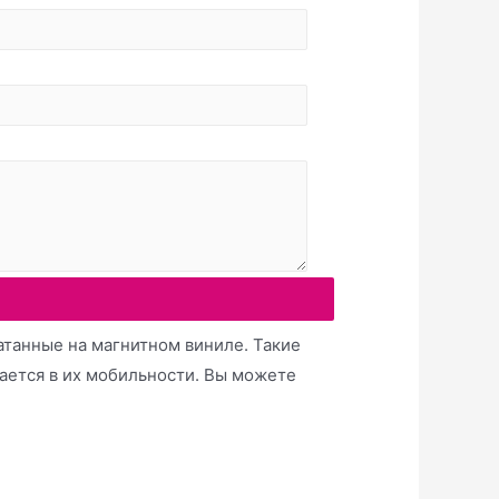
танные на магнитном виниле. Такие
ается в их мобильности. Вы можете