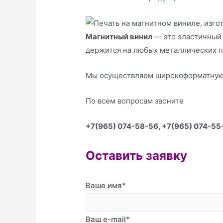
Магнитный винил
— это эластичный
держится на любых металлических п
Мы осуществляем широкоформатную 
По всем вопросам звоните
+7(965) 074-58-56, +7(965) 074-55
Оставить заявку
Ваше имя*
Ваш e-mail*