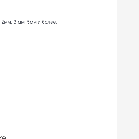
 2мм, 3 мм, 5мм и более.
ке