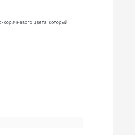
-коричневого цвета, который