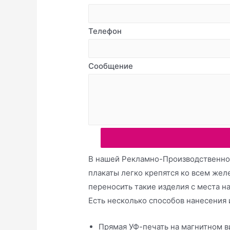
Телефон
Сообщение
В нашей Рекламно-Производственной
плакаты легко крепятся ко всем же
переносить такие изделия с места н
Есть несколько способов нанесения
Прямая УФ-печать на магнитном в