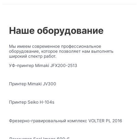
Наше оборудование
Мы имеем современное профессиональное
оборудование, которое позволяет нам выполнять
широкий спектр работ.
УФ-принтер Mimaki JFX200-2513
Принтер Mimaki JV300
Принтер Seiko H-104s
Фрезерно-гравировальный комплекс VOLTER PL 2016